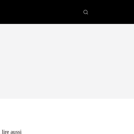
 lire aussi