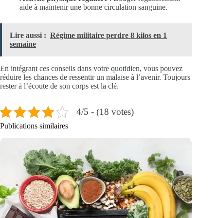
aide à maintenir une bonne circulation sanguine.
Lire aussi :
Régime militaire perdre 8 kilos en 1
semaine
En intégrant ces conseils dans votre quotidien, vous pouvez
réduire les chances de ressentir un malaise à l’avenir. Toujours
rester à l’écoute de son corps est la clé.
4/5 - (18 votes)
Publications similaires