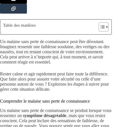
Table des matières
Un malaise sans perte de connaissance peut être déroutant.
Imaginez ressentir une faiblesse soudaine, des vertiges ou des
nausées, tout en restant conscient de votre environnement.
Cela peut arriver à n’importe qui, à tout moment, et savoir
comment réagir est essentiel.
Rester calme et agir rapidement peut faire toute la différence.
Que faire alors pour assurer votre sécurité ou celle d’une
personne autour de vous ? Explorons les étapes à suivre pour
gérer cette situation délicate.
Comprendre le malaise sans perte de connaissance
Un malaise sans perte de connaissance se produit lorsque vous
ressentez un
symptôme désagréable
, mais que vous restez
conscient. Cela peut inclure des sensations de faiblesse, de
vertige ou de nausée. Vous pouvez sentir que vous allez vous