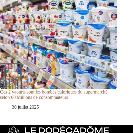
Ces 2 yaourts sont les bombes caloriques du supermarché,
selon 60 Millions de consommateurs
30 juillet 2025