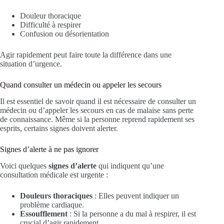
Douleur thoracique
Difficulté à respirer
Confusion ou désorientation
Agir rapidement peut faire toute la différence dans une
situation d’urgence.
Quand consulter un médecin ou appeler les secours
Il est essentiel de savoir quand il est nécessaire de consulter un
médecin ou d’appeler les secours en cas de malaise sans perte
de connaissance. Même si la personne reprend rapidement ses
esprits, certains signes doivent alerter.
Signes d’alerte à ne pas ignorer
Voici quelques
signes d’alerte
qui indiquent qu’une
consultation médicale est urgente :
Douleurs thoraciques
: Elles peuvent indiquer un
problème cardiaque.
Essoufflement
: Si la personne a du mal à respirer, il est
crucial d’agir rapidement.