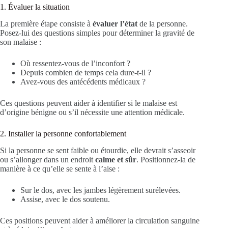
1. Évaluer la situation
La première étape consiste à
évaluer l’état
de la personne.
Posez-lui des questions simples pour déterminer la gravité de
son malaise :
Où ressentez-vous de l’inconfort ?
Depuis combien de temps cela dure-t-il ?
Avez-vous des antécédents médicaux ?
Ces questions peuvent aider à identifier si le malaise est
d’origine bénigne ou s’il nécessite une attention médicale.
2. Installer la personne confortablement
Si la personne se sent faible ou étourdie, elle devrait s’asseoir
ou s’allonger dans un endroit
calme et sûr
. Positionnez-la de
manière à ce qu’elle se sente à l’aise :
Sur le dos, avec les jambes légèrement surélevées.
Assise, avec le dos soutenu.
Ces positions peuvent aider à améliorer la circulation sanguine