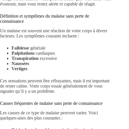
évanouir, mais vous restez alerte et capable de réagir.
Définition et symptômes du malaise sans perte de
connaissance
Un malaise est souvent une réaction de votre corps à divers
facteurs. Les symptômes courants incluent :
Faiblesse
générale
Palpitations
cardiaques
Transpiration
excessive
Naussées
Vertiges
Ces sensations peuvent être effrayantes, mais il est important
de rester calme. Votre corps essaie généralement de vous
signaler qu’il y a un problème.
Causes fréquentes de malaise sans perte de connaissance
Les causes de ce type de malaise peuvent varier. Voici
quelques-unes des plus courantes :