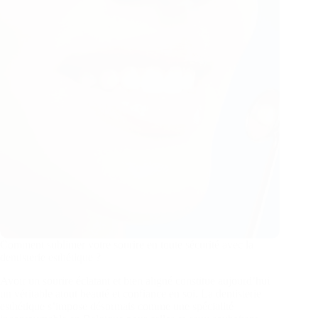
Comment sublimer votre sourire en toute sécurité avec la
dentisterie esthétique ?
Avoir un sourire éclatant et bien aligné constitue aujourd’hui
un véritable atout beauté et confiance en soi. La dentisterie
esthétique s’impose désormais comme une spécialité