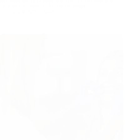
incontournable en Belgique pour celles et ceux souhaitant
sublimer leur sourire. Grâce à des techniques…
2 avril 2025
Santé