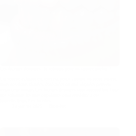
Les facettes dentaires : la solution pour un sourire parfait ?
Un sourire éclatant est souvent perçu comme un atout majeur,
mais des dents tâchées, ébréchées ou mal alignées peuvent
ternir cette image. Les facettes dentaires sont aujourd’hui l’une
des solutions les plus populaires pour remédier à ces
imperfections. Les facettes…
24 janvier 2025
Bien-être